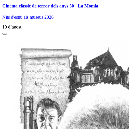
Cinema clàssic de terror dels anys 30 "La Momia"
Nits d'estiu als museus 2026
19 d’agost