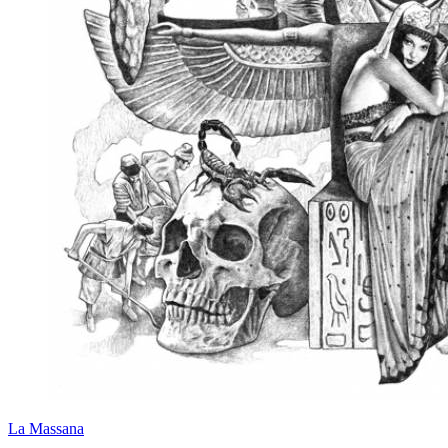
La Massana