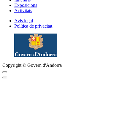
Exposicions
Activitats
Avis legal
Política de privacitat
Copyright © Govern d'Andorra