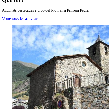
Activitats destacades a prop del Programa Primera Pedra
Veure totes les activitats