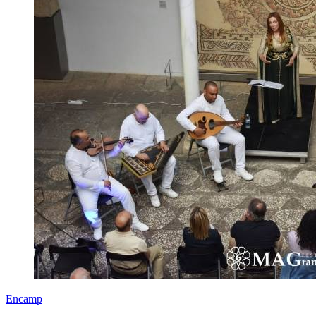
Encamp