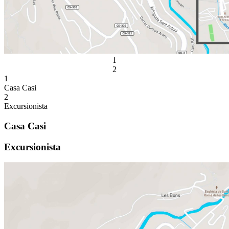
1
2
1
Casa Casi
2
Excursionista
Casa Casi
Excursionista