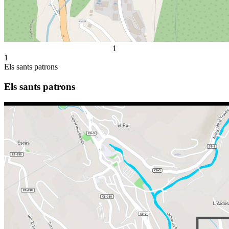
1
1
Els sants patrons
Els sants patrons