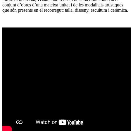
conjunt d’obres d’una mateixa unitat i de les modalitats artístiques
que són presents en el recorregut: talla, disseny, escultura i ceràmica.