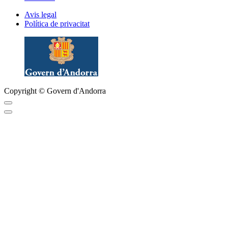
Avis legal
Política de privacitat
Copyright © Govern d'Andorra