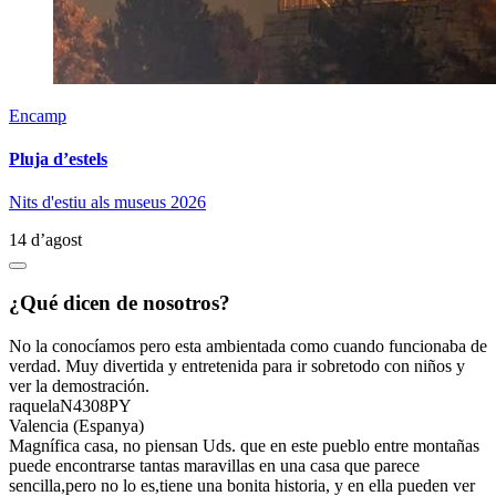
Encamp
Pluja d’estels
Nits d'estiu als museus 2026
14 d’agost
¿Qué dicen de nosotros?
No la conocíamos pero esta ambientada como cuando funcionaba de
verdad. Muy divertida y entretenida para ir sobretodo con niños y
ver la demostración.
raquelaN4308PY
Valencia (Espanya)
Magnífica casa, no piensan Uds. que en este pueblo entre montañas
puede encontrarse tantas maravillas en una casa que parece
sencilla,pero no lo es,tiene una bonita historia, y en ella pueden ver