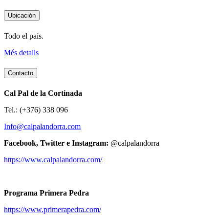
Ubicación
Todo el país.
Més detalls
Contacto
Cal Pal de la Cortinada
Tel.: (+376) 338 096
Info@calpalandorra.com
Facebook, Twitter e Instagram:
@calpalandorra
https://www.calpalandorra.com/
Programa Primera Pedra
https://www.primerapedra.com/