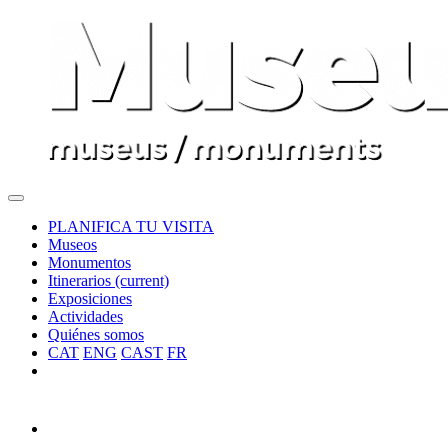
PLANIFICA TU VISITA
Museos
Monumentos
Itinerarios
(current)
Exposiciones
Actividades
Quiénes somos
CAT
ENG
CAST
FR