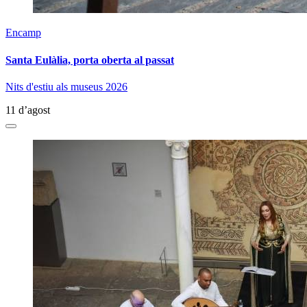
Encamp
Santa Eulàlia, porta oberta al passat
Nits d'estiu als museus 2026
11 d’agost