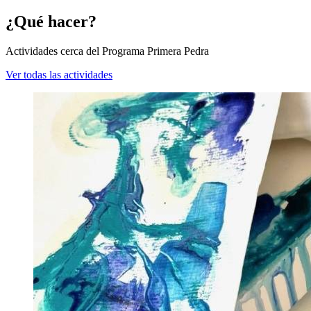
¿Qué hacer?
Actividades cerca del Programa Primera Pedra
Ver todas las actividades