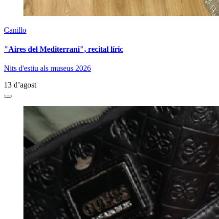
Canillo
"Aires del Mediterrani", recital líric
Nits d'estiu als museus 2026
13 d’agost