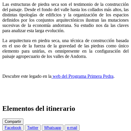
Las estructuras de piedra seca son el testimonio de la construcción
del paisaje. Desde el fondo del valle hasta los collados más altos, las
distintas tipologías de edificios y la organización de los espacios
definidos por los conjuntos arquitectónicos ilustran las mutaciones
sucesivas de la economía andorrana. Su estudio nos da las claves
para analizar esta larga evolución.
La arquitectura en piedra seca, una técnica de construcción basada
en el uso de la fuerza de la gravedad de las piedras como único
elemento para unirlas, es omnipresente en la configuración del
paisaje agropecuario de los valles de Andorra.
Descubre este legado en la
web del Programa Primera Pedra
.
Elementos del itinerario
Compartir
Facebook
Twitter
Whatsapp
e-mail