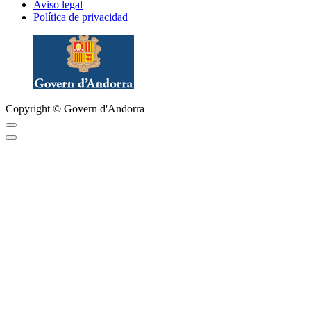
Aviso legal
Política de privacidad
Copyright © Govern d'Andorra