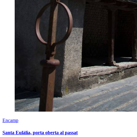
Encamp
Santa Eulàlia, porta oberta al passat