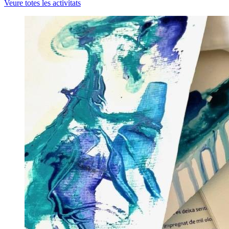
Veure totes les activitats