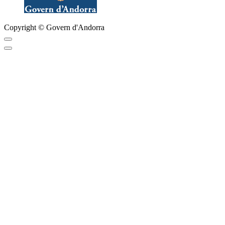
Copyright © Govern d'Andorra