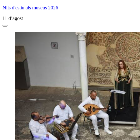
Nits d'estiu als museus 2026
11 d’agost