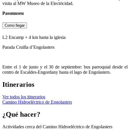
visita al MW Museo de la Electricidad.
Passmuseu
Como llegar
L2 Encamp + 4 km hasta la iglesia
Parada Cruïlla d’Engolasters
Entre el 1 de junio y el 30 de septiembre: bus parroquial desde el
centro de Escaldes-Engordany hasta el lago de Engolasters.
Itinerarios
Ver todos los itinerarios
Camino Hidroeléctrico de Engolasters
¿Qué hacer?
Actividades cerca del Camino Hidroeléctrico de Engolasters