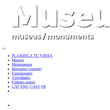
PLANIFICA TU VISITA
Museos
Monumentos
Itinerarios
(current)
Exposiciones
Actividades
Quiénes somos
CAT
ENG
CAST
FR