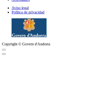
Aviso legal
Política de privacidad
Copyright © Govern d'Andorra