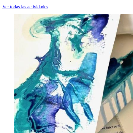
Ver todas las actividades