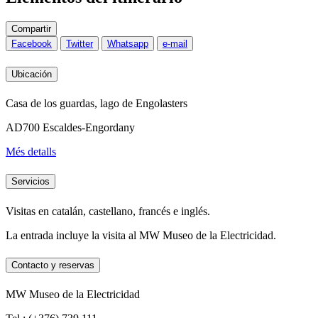
Compartir
Facebook
Twitter
Whatsapp
e-mail
Ubicación
Casa de los guardas, lago de Engolasters
AD700 Escaldes-Engordany
Més detalls
Servicios
Visitas en catalán, castellano, francés e inglés.
La entrada incluye la visita al MW Museo de la Electricidad.
Contacto y reservas
MW Museo de la Electricidad