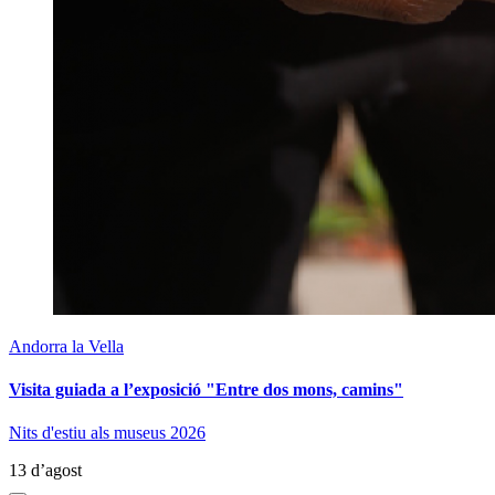
Andorra la Vella
Visita guiada a l’exposició "Entre dos mons, camins"
Nits d'estiu als museus 2026
13 d’agost