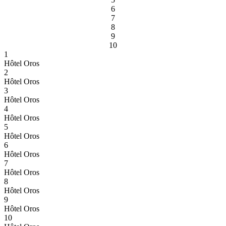
6
7
8
9
10
1
Hôtel Oros
2
Hôtel Oros
3
Hôtel Oros
4
Hôtel Oros
5
Hôtel Oros
6
Hôtel Oros
7
Hôtel Oros
8
Hôtel Oros
9
Hôtel Oros
10