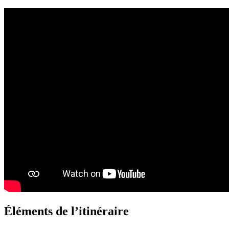
Éléments de l’itinéraire