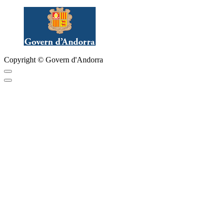
Copyright © Govern d'Andorra