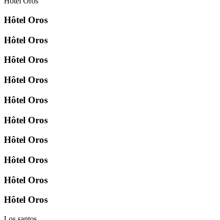
Hôtel Oros
Hôtel Oros
Hôtel Oros
Hôtel Oros
Hôtel Oros
Hôtel Oros
Hôtel Oros
Hôtel Oros
Hôtel Oros
Hôtel Oros
Hôtel Oros
Los santos