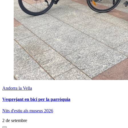
Andorra la Vella
Vesprejant en bici per la parròquia
Nits d'estiu als museus 2026
2 de setembre