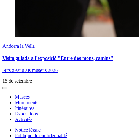
Andorra la Vella
Visita guiada a l’exposició "Entre dos mons, camins"
Nits d'estiu als museus 2026
15 de setembre
Musées
Monuments
Itinéraires
Expositions
Activités
Notice légale
Politique de confidentialité