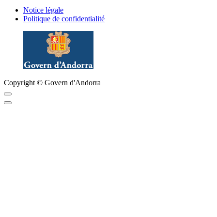
Notice légale
Politique de confidentialité
Copyright © Govern d'Andorra