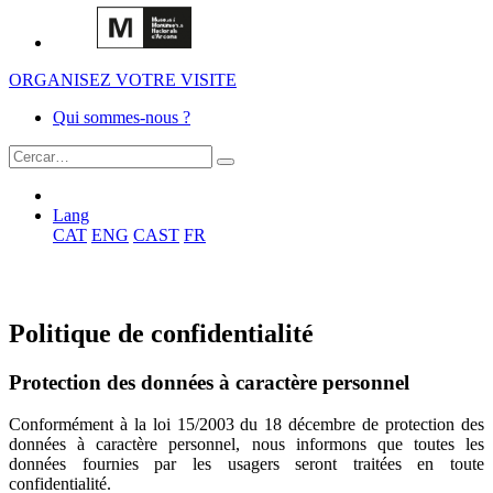
ORGANISEZ VOTRE VISITE
Qui sommes-nous ?
Lang
CAT
ENG
CAST
FR
Politique de confidentialité
Protection des données à caractère personnel
Conformément à la loi 15/2003 du 18 décembre de protection des
données à caractère personnel, nous informons que toutes les
données fournies par les usagers seront traitées en toute
confidentialité.