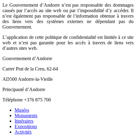
Le Gouvernement d’Andorre n’est pas responsable des dommages
causés par l’accès au site web ou par l’impossibilité d’y accéder. Il
n’est également pas responsable de l’information obtenue à travers
des liens vers des systèmes externes ne dépendant pas du
Gouvernement.
L’application de cette politique de confidentialité est limitée à ce site
web et n’est pas garantie pour les accès à travers de liens vers
d’autres sites web.
Gouvernement d’Andorre
Carrer Prat de la Creu, 62-64
AD500 Andorre-la-Vieille
Principauté d’Andorre
Téléphone +376 875 700
Musées
Monuments
Itinéraires
Expositions
Activités