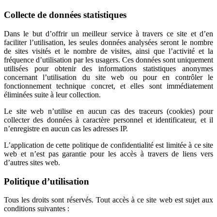
Collecte de données statistiques
Dans le but d’offrir un meilleur service à travers ce site et d’en
faciliter l’utilisation, les seules données analysées seront le nombre
de sites visités et le nombre de visites, ainsi que l’activité et la
fréquence d’utilisation par les usagers. Ces données sont uniquement
utilisées pour obtenir des informations statistiques anonymes
concernant l’utilisation du site web ou pour en contrôler le
fonctionnement technique concret, et elles sont immédiatement
éliminées suite à leur collection.
Le site web n’utilise en aucun cas des traceurs (cookies) pour
collecter des données à caractère personnel et identificateur, et il
n’enregistre en aucun cas les adresses IP.
L’application de cette politique de confidentialité est limitée à ce site
web et n’est pas garantie pour les accès à travers de liens vers
d’autres sites web.
Politique d’utilisation
Tous les droits sont réservés. Tout accès à ce site web est sujet aux
conditions suivantes :