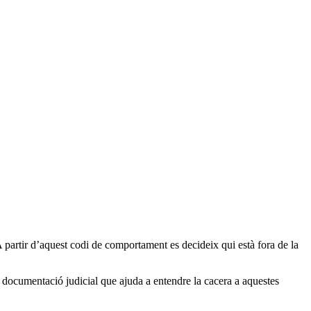
A partir d’aquest codi de comportament es decideix qui està fora de la
 documentació judicial que ajuda a entendre la cacera a aquestes