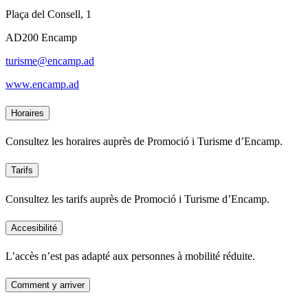
Plaça del Consell, 1
AD200 Encamp
turisme@encamp.ad
www.encamp.ad
Horaires
Consultez les horaires auprès de Promoció i Turisme d’Encamp.
Tarifs
Consultez les tarifs auprès de Promoció i Turisme d’Encamp.
Accesibilité
L’accès n’est pas adapté aux personnes à mobilité réduite.
Comment y arriver