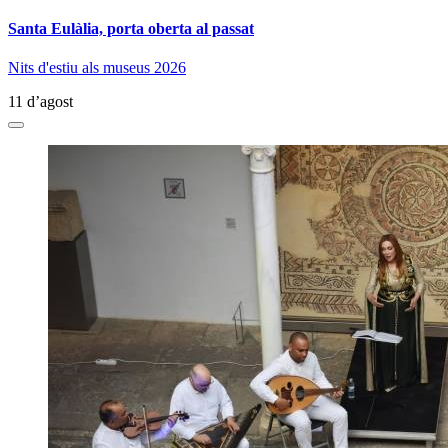
Santa Eulàlia, porta oberta al passat
Nits d'estiu als museus 2026
11 d’agost