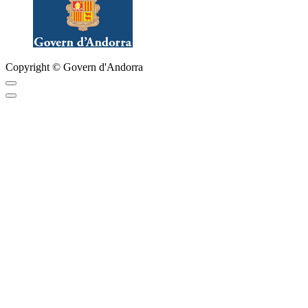
Copyright © Govern d'Andorra