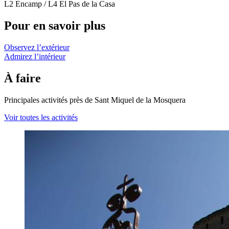
L2 Encamp / L4 El Pas de la Casa
Pour en savoir plus
Observez l’extérieur
Admirez l’intérieur
À faire
Principales activités près de Sant Miquel de la Mosquera
Voir toutes les activités