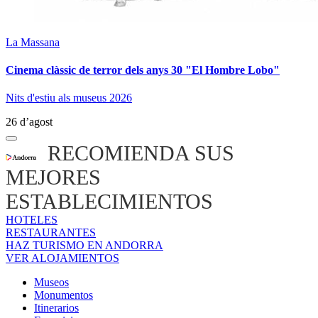
La Massana
Cinema clàssic de terror dels anys 30 "El Hombre Lobo"
Nits d'estiu als museus 2026
26 d’agost
RECOMIENDA SUS
MEJORES
ESTABLECIMIENTOS
HOTELES
RESTAURANTES
HAZ TURISMO EN ANDORRA
VER ALOJAMIENTOS
Museos
Monumentos
Itinerarios