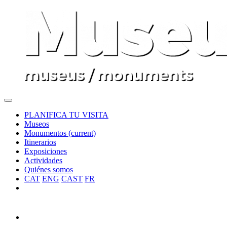
PLANIFICA TU VISITA
Museos
Monumentos
(current)
Itinerarios
Exposiciones
Actividades
Quiénes somos
CAT
ENG
CAST
FR