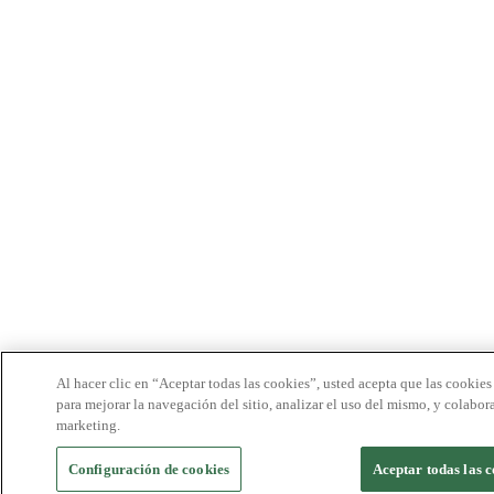
Al hacer clic en “Aceptar todas las cookies”, usted acepta que las cookies
para mejorar la navegación del sitio, analizar el uso del mismo, y colabor
marketing.
Configuración de cookies
Aceptar todas las c