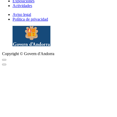
Exposiciones
Actividades
Aviso legal
Política de privacidad
Copyright © Govern d'Andorra