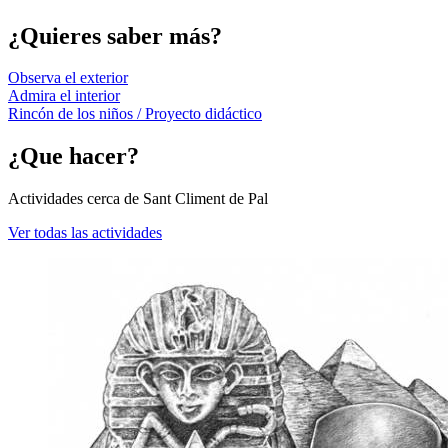
¿Quieres saber más?
Observa el exterior
Admira el interior
Rincón de los niños / Proyecto didáctico
¿Que hacer?
Actividades cerca de Sant Climent de Pal
Ver todas las actividades