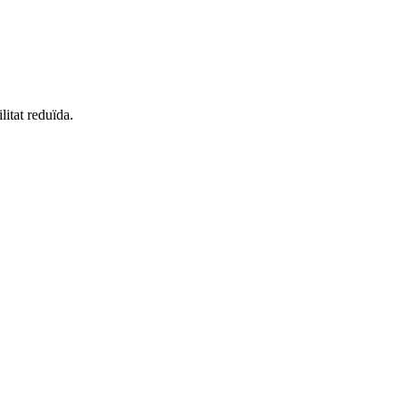
litat reduïda.