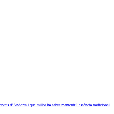
rvats d’Andorra i que millor ha sabut mantenir l’essència tradicional