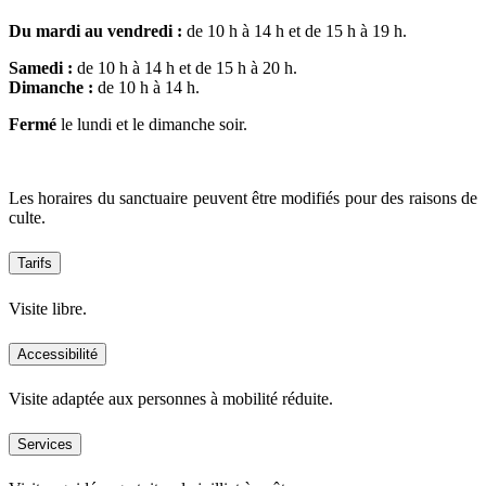
Du mardi au vendredi :
de 10 h à 14 h et de 15 h à 19 h.
Samedi :
de 10 h à 14 h et de 15 h à 20 h.
Dimanche :
de 10 h à 14 h.
Fermé
le lundi et le dimanche soir.
Les horaires du sanctuaire peuvent être modifiés pour des raisons de
culte.
Tarifs
Visite libre.
Accessibilité
Visite adaptée aux personnes à mobilité réduite.
Services