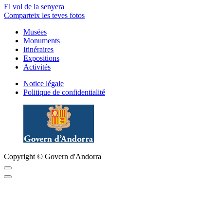
El vol de la senyera
Comparteix les teves fotos
Musées
Monuments
Itinéraires
Expositions
Activités
Notice légale
Politique de confidentialité
Copyright © Govern d'Andorra