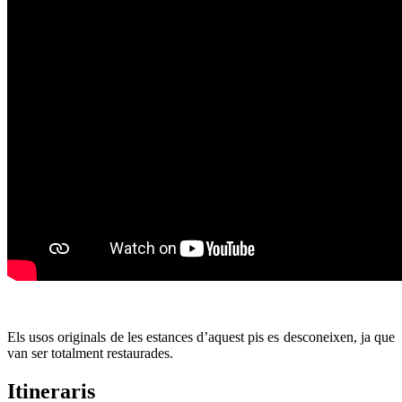
Els usos originals de les estances d’aquest pis es desconeixen, ja que
van ser totalment restaurades.
Itineraris