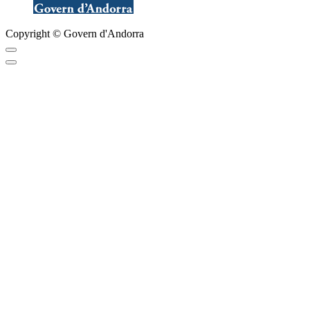
Copyright © Govern d'Andorra