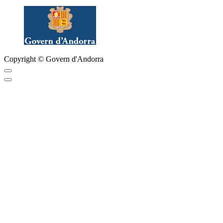
Copyright © Govern d'Andorra