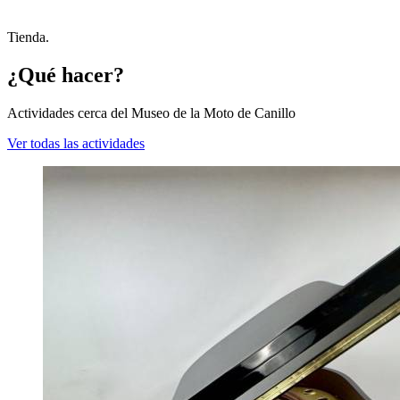
Tienda.
¿Qué hacer?
Actividades cerca del Museo de la Moto de Canillo
Ver todas las actividades