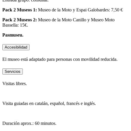
Pack 2 Museos 1:
Museo de la Moto y Espai Galobardes: 7,50 €
Pack 2 Museos 2:
Museo de la Moto Canillo y Museo Moto
Bassella: 15€.
Pasmuseu.
Accesibilidad
El museo está adaptado para personas con movilidad reducida.
Servicios
Visitas libres.
Visita guiadas en catalán, español, francés e inglés.
Duración aprox.: 60 minutos.