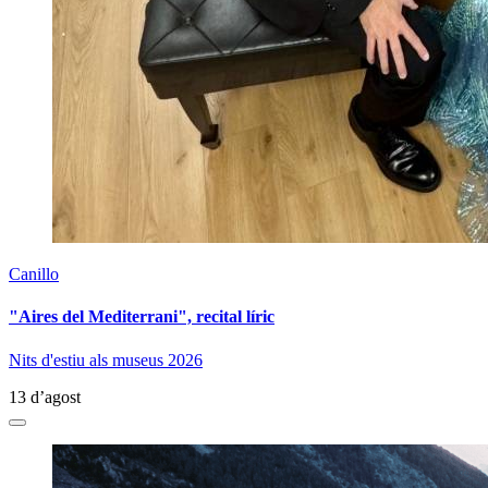
Canillo
"Aires del Mediterrani", recital líric
Nits d'estiu als museus 2026
13 d’agost