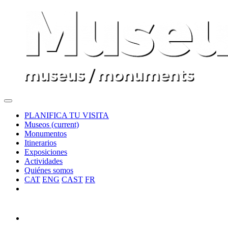
PLANIFICA TU VISITA
Museos
(current)
Monumentos
Itinerarios
Exposiciones
Actividades
Quiénes somos
CAT
ENG
CAST
FR