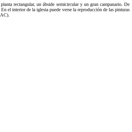
 planta rectangular, un ábside semicircular y un gran campanario. De
 En el interior de la iglesia puede verse la reproducción de las pinturas
AC).