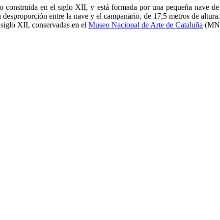
o construida en el siglo XII, y está formada por una pequeña nave de
la desproporción entre la nave y el campanario, de 17,5 metros de altura.
 siglo XII, conservadas en el
Museo Nacional de Arte de Cataluña
(MN