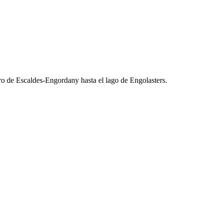
tro de Escaldes-Engordany hasta el lago de Engolasters.