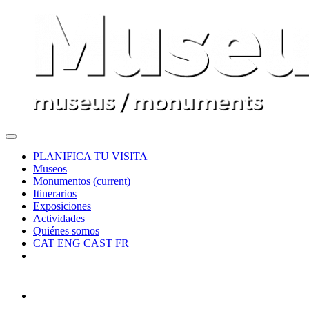
PLANIFICA TU VISITA
Museos
Monumentos
(current)
Itinerarios
Exposiciones
Actividades
Quiénes somos
CAT
ENG
CAST
FR