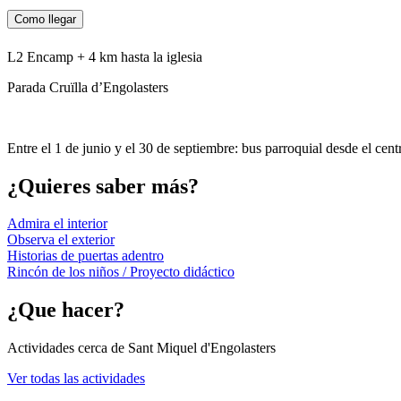
Como llegar
L2 Encamp + 4 km hasta la iglesia
Parada Cruïlla d’Engolasters
Entre el 1 de junio y el 30 de septiembre: bus parroquial desde el cen
¿Quieres saber más?
Admira el interior
Observa el exterior
Historias de puertas adentro
Rincón de los niños / Proyecto didáctico
¿Que hacer?
Actividades cerca de Sant Miquel d'Engolasters
Ver todas las actividades