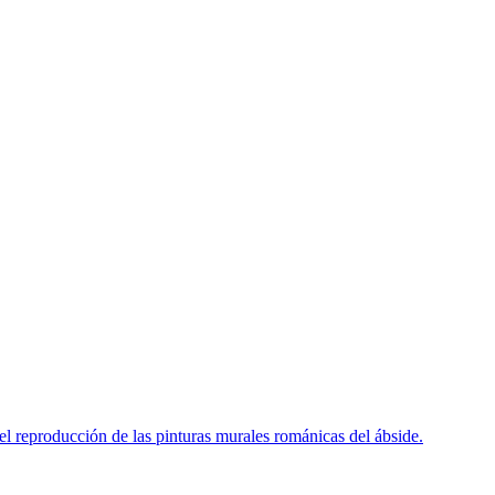
iel reproducción de las pinturas murales románicas del ábside.