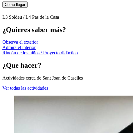
Como llegar
L3 Soldeu / L4 Pas de la Casa
¿Quieres saber más?
Observa el exterior
Admira el interior
Rincón de los niños / Proyecto didáctico
¿Que hacer?
Actividades cerca de Sant Joan de Caselles
Ver todas las actividades