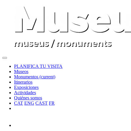
PLANIFICA TU VISITA
Museos
Monumentos
(current)
Itinerarios
Exposiciones
Actividades
Quiénes somos
CAT
ENG
CAST
FR