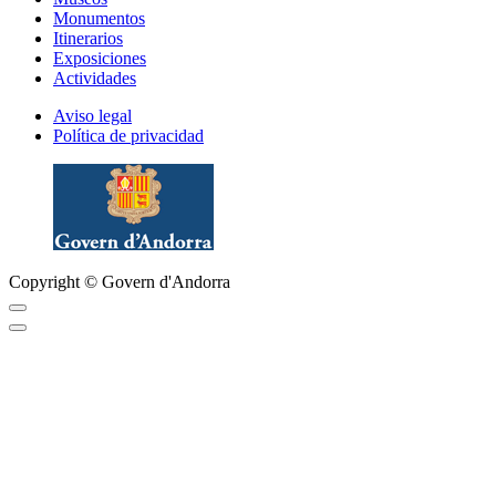
Monumentos
Itinerarios
Exposiciones
Actividades
Aviso legal
Política de privacidad
Copyright © Govern d'Andorra