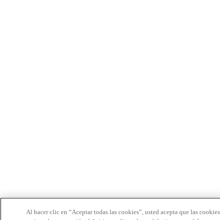
Al hacer clic en “Aceptar todas las cookies”, usted acepta que las cookie