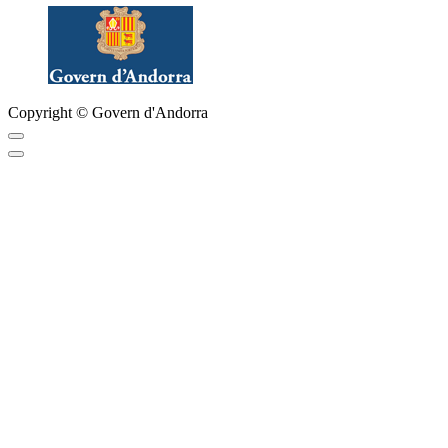
Copyright © Govern d'Andorra