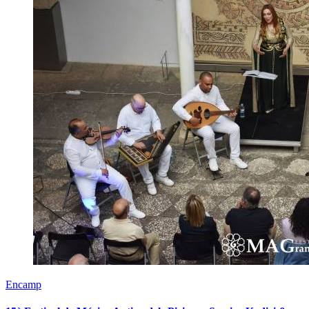
Encamp