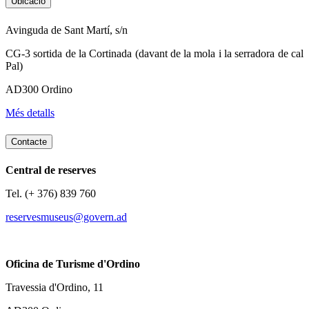
Ubicació
Avinguda de Sant Martí, s/n
CG-3 sortida de la Cortinada (davant de la mola i la serradora de cal
Pal)
AD300 Ordino
Més detalls
Contacte
Central de reserves
Tel. (+ 376) 839 760
reservesmuseus@govern.ad
Oficina de Turisme d'Ordino
Travessia d'Ordino, 11