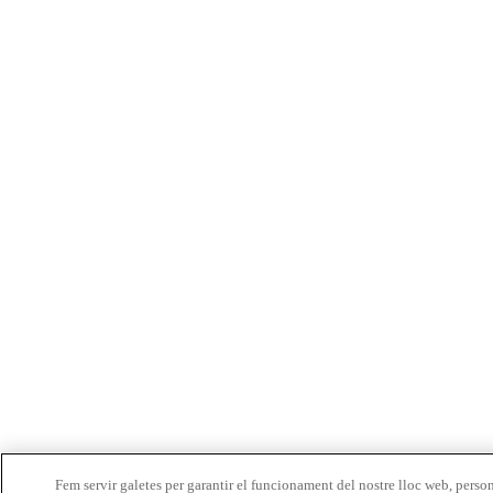
Fem servir galetes per garantir el funcionament del nostre lloc web, person