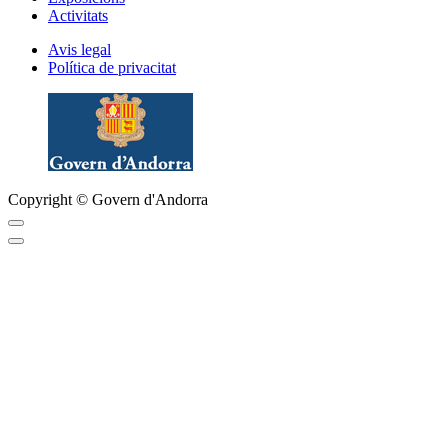
Activitats
Avis legal
Política de privacitat
Copyright © Govern d'Andorra