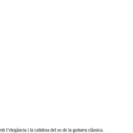
l’elegància i la calidesa del so de la guitarra clàssica.