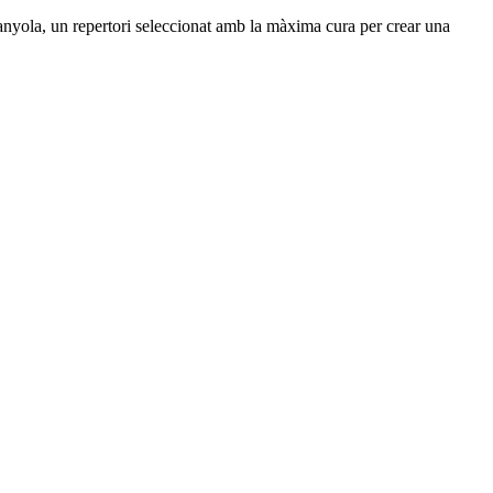
panyola, un repertori seleccionat amb la màxima cura per crear una