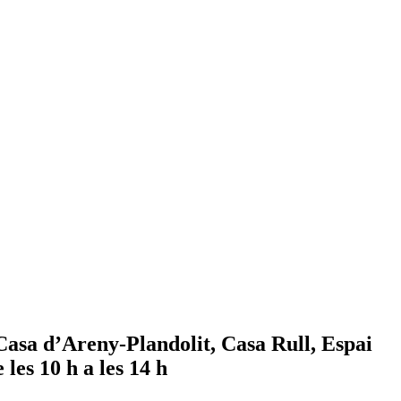
Casa d’Areny-Plandolit, Casa Rull, Espai
les 10 h a les 14 h